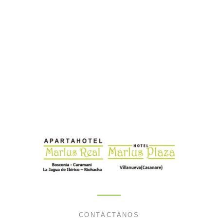
CONTÁCTANOS