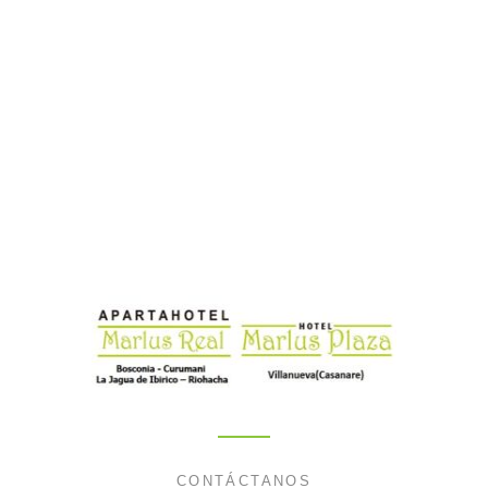
CONTÁCTANOS