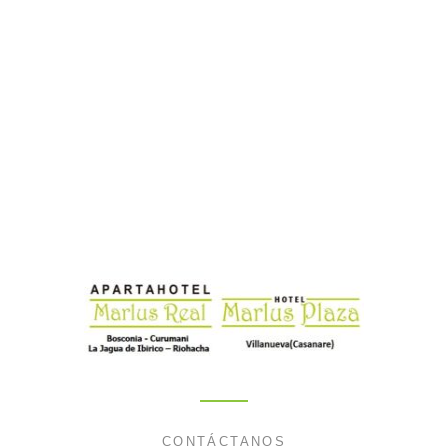
CONTÁCTANOS