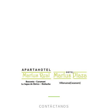
CONTÁCTANOS