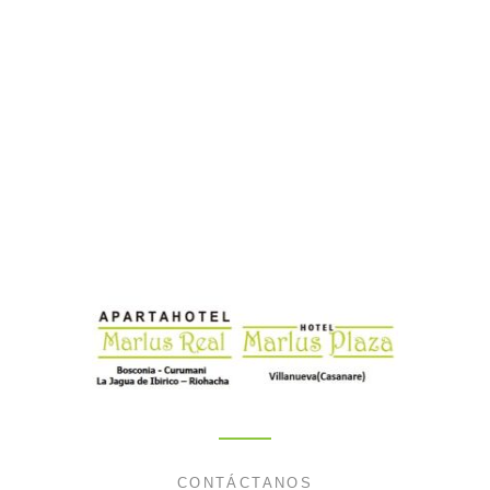
CONTÁCTANOS