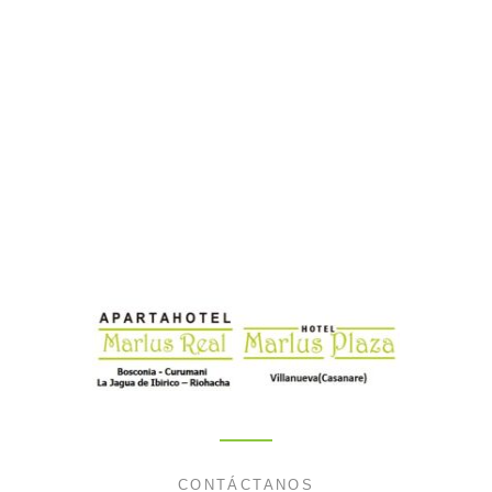
CONTÁCTANOS